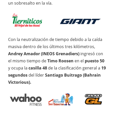
un sobresalto en la vía.
Con la neutralización de tiempo debido a la caída
masiva dentro de los últimos tres kilómetros,
Andrey Amador (INEOS Grenadiers)
ingresó con
el mismo tiempo de
Timo Roosen
en el
puesto 50
y ocupa la
casilla 48
de la clasificación general a
19
segundos
del líder
Santiago Buitrago
(Bahrain
Victorious).