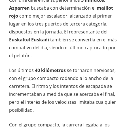
Con una diferencia superior a los
5 minutos
,
Azparren
buscaba con determinación el
maillot
rojo
como mejor escalador, alcanzado el primer
lugar en los tres puertos de tercera categoría,
dispuestos en la jornada. El representante del
Euskaltel Euskadi
también se convertía en el más
combativo del día, siendo el último capturado por
el pelotón.
Los últimos
40 kilómetros
se tornaron nerviosos,
con el grupo compacto rodando a lo ancho de la
carretera. El ritmo y los intentos de escapada se
incrementaban a medida que se acercaba el final,
pero el interés de los velocistas limitaba cualquier
posibilidad.
Con el grupo compacto, la carrera llegaba a los