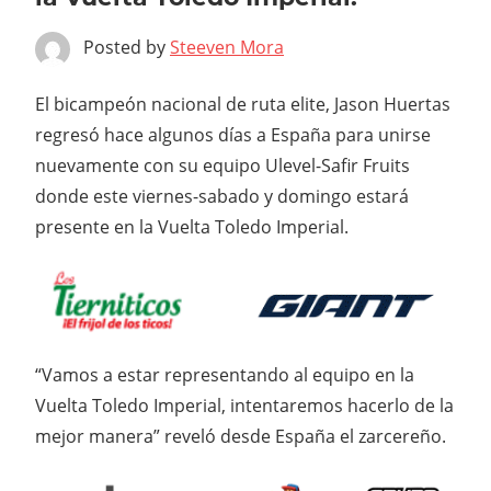
Posted by
Steeven Mora
El bicampeón nacional de ruta elite, Jason Huertas
regresó hace algunos días a España para unirse
nuevamente con su equipo Ulevel-Safir Fruits
donde este viernes-sabado y domingo estará
presente en la Vuelta Toledo Imperial.
“Vamos a estar representando al equipo en la
Vuelta Toledo Imperial, intentaremos hacerlo de la
mejor manera” reveló desde España el zarcereño.