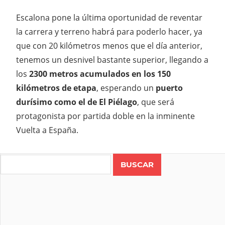
Escalona pone la última oportunidad de reventar
la carrera y terreno habrá para poderlo hacer, ya
que con 20 kilómetros menos que el día anterior,
tenemos un desnivel bastante superior, llegando a
los
2300 metros acumulados en los 150
kilómetros de etapa
, esperando un
puerto
durísimo como el de El Piélago
, que será
protagonista por partida doble en la inminente
Vuelta a España.
Search