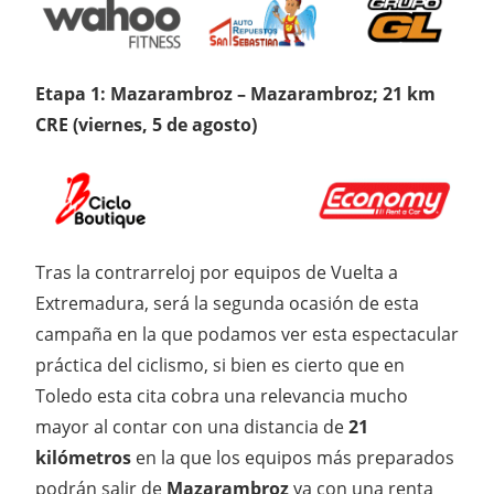
Etapa 1: Mazarambroz – Mazarambroz; 21 km
CRE (viernes, 5 de agosto)
Tras la contrarreloj por equipos de Vuelta a
Extremadura, será la segunda ocasión de esta
campaña en la que podamos ver esta espectacular
práctica del ciclismo, si bien es cierto que en
Toledo esta cita cobra una relevancia mucho
mayor al contar con una distancia de
21
kilómetros
en la que los equipos más preparados
podrán salir de
Mazarambroz
ya con una renta