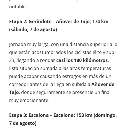
notable.
Etapa 2: Gerindote – Añover de Tajo; 174 km
(sábado, 7 de agosto)
Jornada muy larga, con una distancia superior a lo
que están acostumbrados los ciclistas élite y sub-
23, llegando a rondar
casi los 180 kilómetros
.
Esta situación sumada a las altas temperaturas
puede acabar causando estragos en más de un
corredor antes de la llega en subida a
Añover de
Tajo
, donde seguramente se presencie un final
muy emocionante.
Etapa 3: Escalona – Escalona; 153 km (domingo,
7 de agosto)