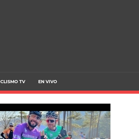
CRCICLISMO
ICLISMO TV
EN VIVO