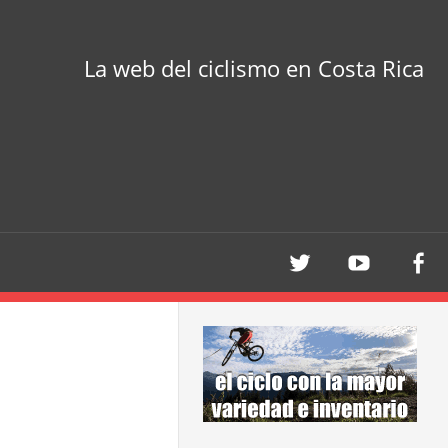
La web del ciclismo en Costa Rica