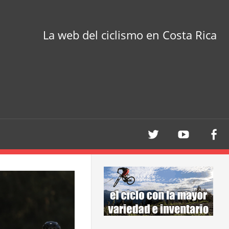
La web del ciclismo en Costa Rica