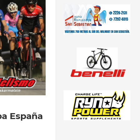
opa España