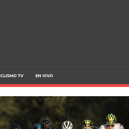
CRCICLISMO
ICLISMO TV
EN VIVO