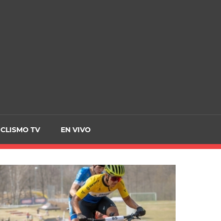
CRCICLISMO
ICLISMO TV
EN VIVO