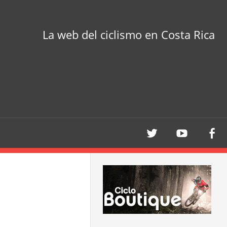
La web del ciclismo en Costa Rica