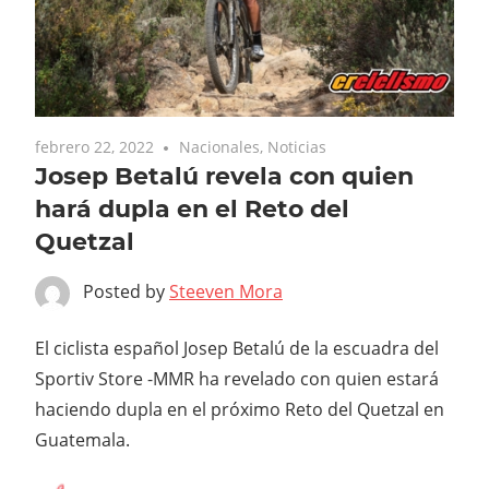
febrero 22, 2022
Nacionales
,
Noticias
Josep Betalú revela con quien
hará dupla en el Reto del
Quetzal
Posted by
Steeven Mora
El ciclista español Josep Betalú de la escuadra del
Sportiv Store -MMR ha revelado con quien estará
haciendo dupla en el próximo Reto del Quetzal en
Guatemala.