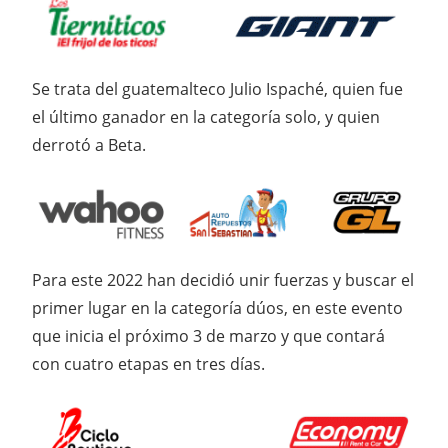
Se trata del guatemalteco Julio Ispaché, quien fue
el último ganador en la categoría solo, y quien
derrotó a Beta.
Para este 2022 han decidió unir fuerzas y buscar el
primer lugar en la categoría dúos, en este evento
que inicia el próximo 3 de marzo y que contará
con cuatro etapas en tres días.