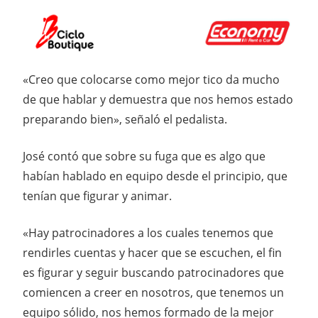
«Creo que colocarse como mejor tico da mucho
de que hablar y demuestra que nos hemos estado
preparando bien», señaló el pedalista.
José contó que sobre su fuga que es algo que
habían hablado en equipo desde el principio, que
tenían que figurar y animar.
«Hay patrocinadores a los cuales tenemos que
rendirles cuentas y hacer que se escuchen, el fin
es figurar y seguir buscando patrocinadores que
comiencen a creer en nosotros, que tenemos un
equipo sólido, nos hemos formado de la mejor