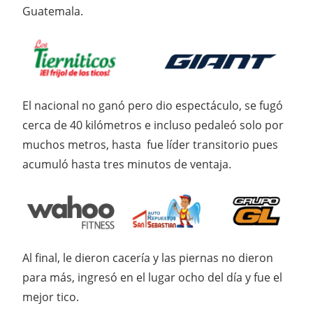
Guatemala.
El nacional no ganó pero dio espectáculo, se fugó
cerca de 40 kilómetros e incluso pedaleó solo por
muchos metros, hasta fue líder transitorio pues
acumuló hasta tres minutos de ventaja.
Al final, le dieron cacería y las piernas no dieron
para más, ingresó en el lugar ocho del día y fue el
mejor tico.