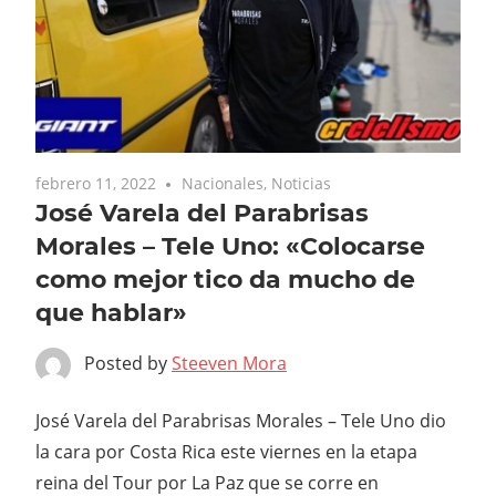
febrero 11, 2022
Nacionales
,
Noticias
José Varela del Parabrisas
Morales – Tele Uno: «Colocarse
como mejor tico da mucho de
que hablar»
Posted by
Steeven Mora
José Varela del Parabrisas Morales – Tele Uno dio
la cara por Costa Rica este viernes en la etapa
reina del Tour por La Paz que se corre en