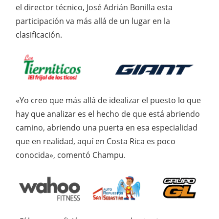
el director técnico, José Adrián Bonilla esta
participación va más allá de un lugar en la
clasificación.
«Yo creo que más allá de idealizar el puesto lo que
hay que analizar es el hecho de que está abriendo
camino, abriendo una puerta en esa especialidad
que en realidad, aquí en Costa Rica es poco
conocida», comentó Champu.