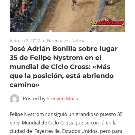
febrero 2, 2022
Nacionales
,
Noticias
José Adrián Bonilla sobre lugar
35 de Felipe Nystrom en el
mundial de Ciclo Cross: «Más
que la posición, está abriendo
camino»
Posted by
Steeven Mora
Felipe Nystrom consiguió un grandioso puesto 35
en el Mundial de Ciclo Cross que se corrió en la
ciudad de Fayetteville, Estados Unidos, pero para