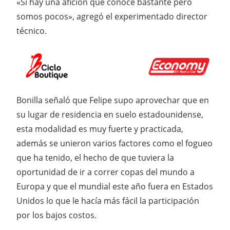
«Sí hay una afición que conoce bastante pero
somos pocos», agregó el experimentado director
técnico.
Bonilla señaló que Felipe supo aprovechar que en
su lugar de residencia en suelo estadounidense,
esta modalidad es muy fuerte y practicada,
además se unieron varios factores como el fogueo
que ha tenido, el hecho de que tuviera la
oportunidad de ir a correr copas del mundo a
Europa y que el mundial este año fuera en Estados
Unidos lo que le hacía más fácil la participación
por los bajos costos.