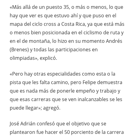
«Más allá de un puesto 35, o más o menos, lo que
hay que ver es que estuvo ahí y que puso en el
mapa del ciclo cross a Costa Rica, ya que está más
o menos bien posicionada en el ciclismo de ruta y
en el de montaña, lo hizo en su momento Andrés
(Brenes) y todas las participaciones en
olimpiadas», explicó.
«Pero hay otras especialidades como esta o la
pista que les falta camino, pero Felipe demuestra
que es nada más de ponerle empeño y trabajo y
que esas carreras que se ven inalcanzables se les
puede llegar»; agregó.
José Adrián confesó que el objetivo que se
plantearon fue hacer el 50 porciento de la carrera