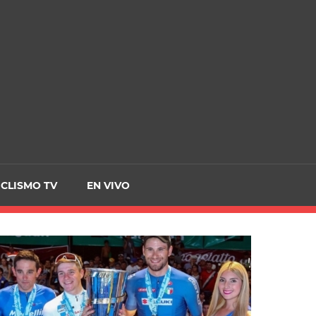
CRCICLISMO
ICLISMO TV
EN VIVO