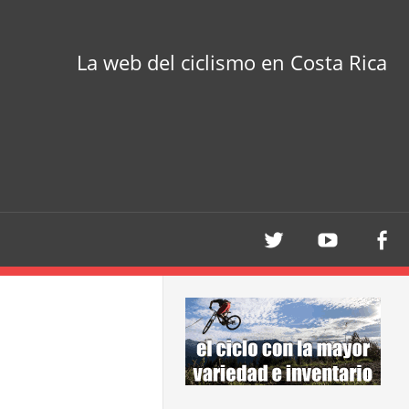
La web del ciclismo en Costa Rica