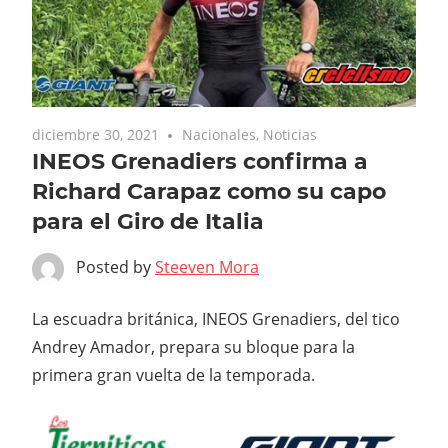
diciembre 30, 2021
Nacionales
,
Noticias
INEOS Grenadiers confirma a
Richard Carapaz como su capo
para el Giro de Italia
Posted by
Steeven Mora
La escuadra británica, INEOS Grenadiers, del tico
Andrey Amador, prepara su bloque para la
primera gran vuelta de la temporada.