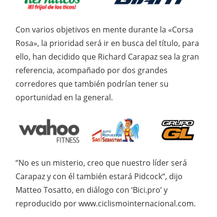
Con varios objetivos en mente durante la «Corsa
Rosa», la prioridad será ir en busca del título, para
ello, han decidido que Richard Carapaz sea la gran
referencia, acompañado por dos grandes
corredores que también podrían tener su
oportunidad en la general.
“No es un misterio, creo que nuestro líder será
Carapaz y con él también estará Pidcock“, dijo
Matteo Tosatto, en diálogo con ‘Bici.pro’ y
reproducido por www.ciclismointernacional.com.