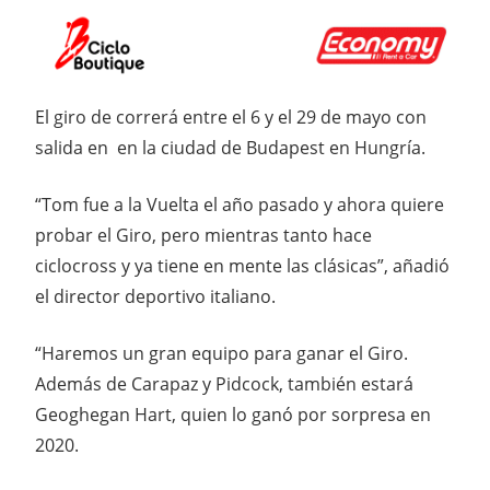
El giro de correrá entre el 6 y el 29 de mayo con
salida en en la ciudad de Budapest en Hungría.
“Tom fue a la Vuelta el año pasado y ahora quiere
probar el Giro, pero mientras tanto hace
ciclocross y ya tiene en mente las clásicas”, añadió
el director deportivo italiano.
“Haremos un gran equipo para ganar el Giro.
Además de Carapaz y Pidcock, también estará
Geoghegan Hart, quien lo ganó por sorpresa en
2020.