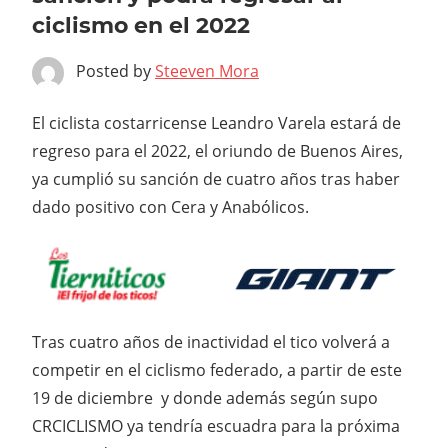
ciclismo en el 2022
Posted by
Steeven Mora
El ciclista costarricense Leandro Varela estará de
regreso para el 2022, el oriundo de Buenos Aires,
ya cumplió su sanción de cuatro años tras haber
dado positivo con Cera y Anabólicos.
Tras cuatro años de inactividad el tico volverá a
competir en el ciclismo federado, a partir de este
19 de diciembre y donde además según supo
CRCICLISMO ya tendría escuadra para la próxima