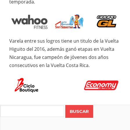
temporada.
Varela entre sus logros tiene un titulo de la Vuelta
Higuito del 2016, además ganó etapas en Vuelta
Nicaragua, fue campeón de jóvenes dos años
consecutivos en la Vuelta Costa Rica.
Search