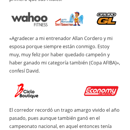
«Agradecer a mi entrenador Allan Cordero y mi
esposa porque siempre están conmigo. Estoy
muy, muy feliz por haber quedado campeón y
haber ganado mi categoría también (Copa AFIBA)»,
confesí David.
El corredor recordó un trago amargo vivido el año
pasado, pues aunque también ganó en el
campeonato nacional, en aquel entonces tenía