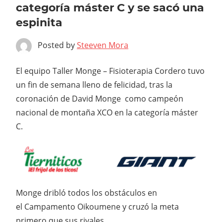
categoría máster C y se sacó una
espinita
Posted by
Steeven Mora
El equipo Taller Monge – Fisioterapia Cordero tuvo
un fin de semana lleno de felicidad, tras la
coronación de David Monge como campeón
nacional de montaña XCO en la categoría máster
C.
Monge dribló todos los obstáculos en
el Campamento Oikoumene y cruzó la meta
primero que sus rivales.