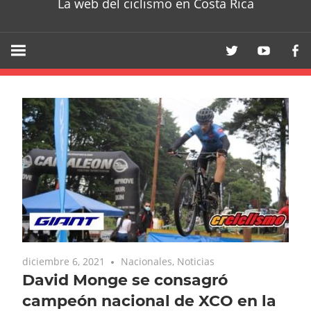
La web del ciclismo en Costa Rica
diciembre 6, 2021
Nacionales
,
Noticias
David Monge se consagró
campeón nacional de XCO en la