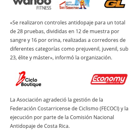
«Se realizaron controles antidopaje para un total
de 28 pruebas, divididas en 12 de muestra por
sangre y 16 por orina, realizadas a corredores de
diferentes categorías como prejuvenil, juvenil, sub
23, élite y máster», informó la organización.
La Asociación agradeció la gestión de la
Federación Costarricense de Ciclismo (FECOCI) y la
ejecución por parte de la Comisión Nacional
Antidopaje de Costa Rica.
AFIBA