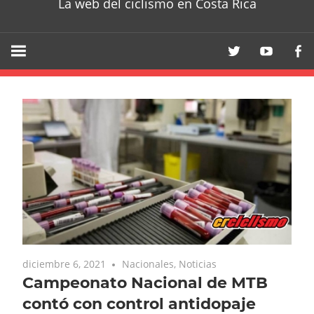
La web del ciclismo en Costa Rica
diciembre 6, 2021
Nacionales
,
Noticias
Campeonato Nacional de MTB
contó con control antidopaje