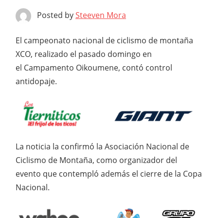
Posted by
Steeven Mora
El campeonato nacional de ciclismo de montaña
XCO, realizado el pasado domingo en
el Campamento Oikoumene, contó control
antidopaje.
La noticia la confirmó la Asociación Nacional de
Ciclismo de Montaña, como organizador del
evento que contempló además el cierre de la Copa
Nacional.