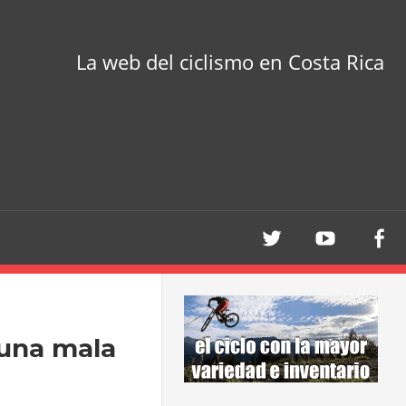
La web del ciclismo en Costa Rica
una mala