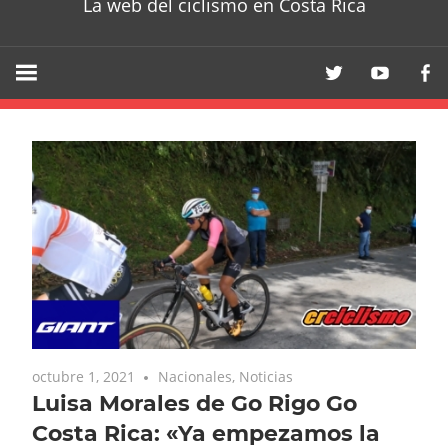
La web del ciclismo en Costa Rica
octubre 1, 2021
Nacionales
,
Noticias
Luisa Morales de Go Rigo Go
Costa Rica: «Ya empezamos la