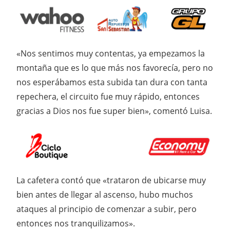
«Nos sentimos muy contentas, ya empezamos la
montaña que es lo que más nos favorecía, pero no
nos esperábamos esta subida tan dura con tanta
repechera, el circuito fue muy rápido, entonces
gracias a Dios nos fue super bien», comentó Luisa.
La cafetera contó que «trataron de ubicarse muy
bien antes de llegar al ascenso, hubo muchos
ataques al principio de comenzar a subir, pero
entonces nos tranquilizamos».