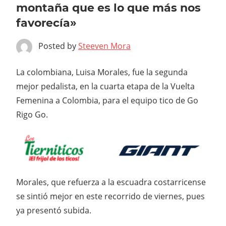
montaña que es lo que más nos
favorecía»
Posted by
Steeven Mora
La colombiana, Luisa Morales, fue la segunda
mejor pedalista, en la cuarta etapa de la Vuelta
Femenina a Colombia, para el equipo tico de Go
Rigo Go.
Morales, que refuerza a la escuadra costarricense
se sintió mejor en este recorrido de viernes, pues
ya presentó subida.