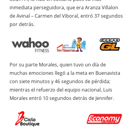
inmediata perseguidora, que era Aranza Villalon
de Avinal – Carmen del Viboral, entró 37 segundos
por detrás.
Por su parte Morales, quien tuvo un día de
muchas emociones llegó a la meta en Buenavista
con siete minutos y 46 segundos de pérdida;
mientras el refuerzo del equipo nacional, Luis
Morales entró 10 segundos detrás de Jennifer.