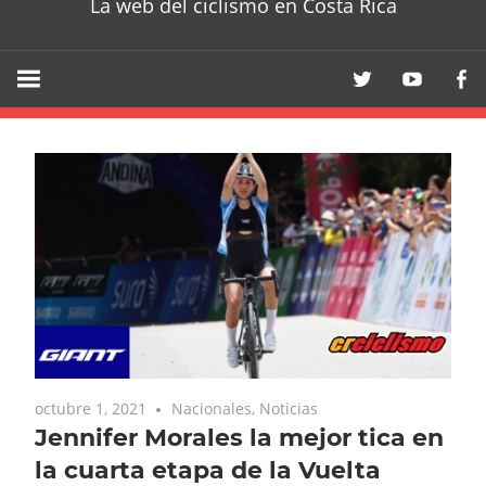
La web del ciclismo en Costa Rica
octubre 1, 2021
Nacionales
,
Noticias
Jennifer Morales la mejor tica en
la cuarta etapa de la Vuelta