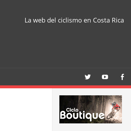
La web del ciclismo en Costa Rica