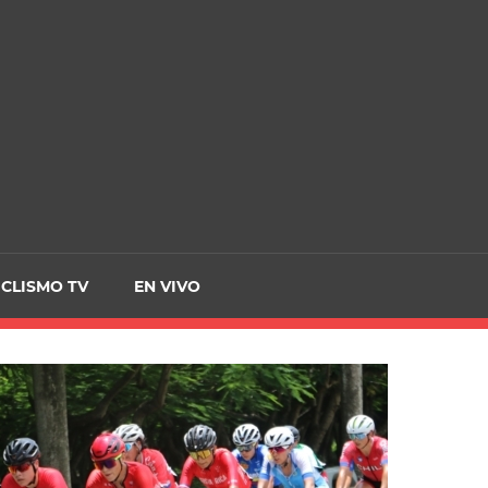
CRCICLISMO
ICLISMO TV
EN VIVO