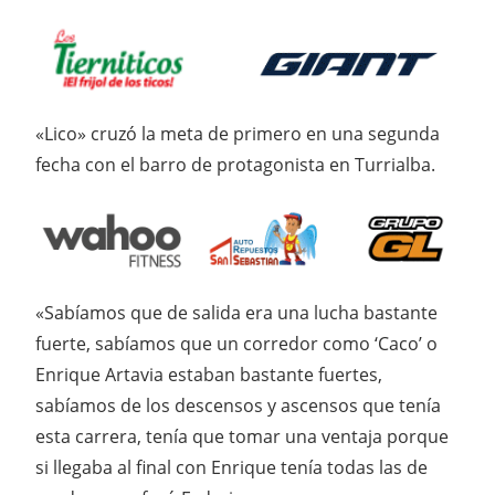
«Lico» cruzó la meta de primero en una segunda
fecha con el barro de protagonista en Turrialba.
«Sabíamos que de salida era una lucha bastante
fuerte, sabíamos que un corredor como ‘Caco’ o
Enrique Artavia estaban bastante fuertes,
sabíamos de los descensos y ascensos que tenía
esta carrera, tenía que tomar una ventaja porque
si llegaba al final con Enrique tenía todas las de