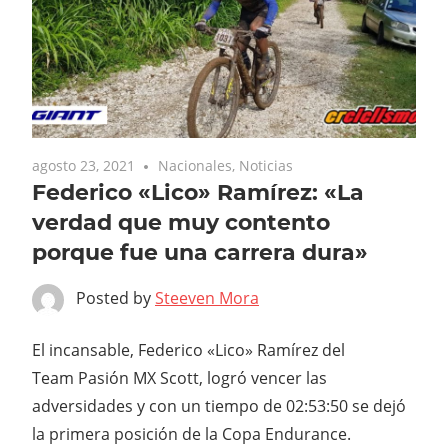
agosto 23, 2021
Nacionales
,
Noticias
Federico «Lico» Ramírez: «La
verdad que muy contento
porque fue una carrera dura»
Posted by
Steeven Mora
El incansable, Federico «Lico» Ramírez del
Team Pasión MX Scott, logró vencer las
adversidades y con un tiempo de 02:53:50 se dejó
la primera posición de la Copa Endurance.