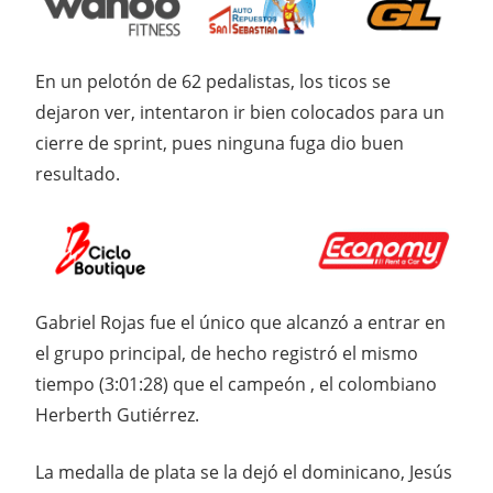
En un pelotón de 62 pedalistas, los ticos se
dejaron ver, intentaron ir bien colocados para un
cierre de sprint, pues ninguna fuga dio buen
resultado.
Gabriel Rojas fue el único que alcanzó a entrar en
el grupo principal, de hecho registró el mismo
tiempo (3:01:28) que el campeón , el colombiano
Herberth Gutiérrez.
La medalla de plata se la dejó el dominicano, Jesús