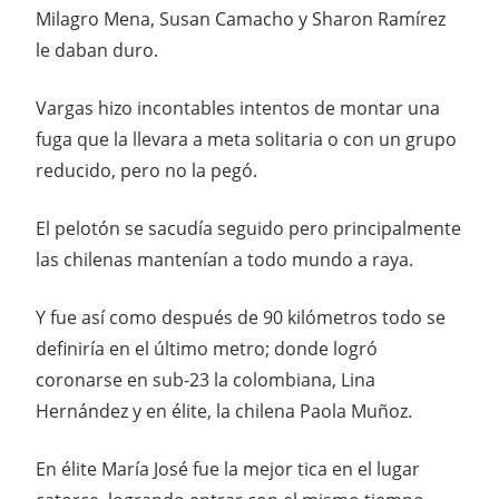
Milagro Mena, Susan Camacho y Sharon Ramírez
le daban duro.
Vargas hizo incontables intentos de montar una
fuga que la llevara a meta solitaria o con un grupo
reducido, pero no la pegó.
El pelotón se sacudía seguido pero principalmente
las chilenas mantenían a todo mundo a raya.
Y fue así como después de 90 kilómetros todo se
definiría en el último metro; donde logró
coronarse en sub-23 la colombiana, Lina
Hernández y en élite, la chilena Paola Muñoz.
En élite María José fue la mejor tica en el lugar