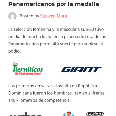
Panamericanos por la medalla
Posted by
Steeven Mora
La selección femenina y la masculina sub-23 tuvo
un día de mucha lucha en la prueba de ruta de los
Panamericanos pero faltó suerte para subirse al
podio.
Los primeros en saltar al asfalto en República
Dominicana fueron los hombres, tenían al frente
140 kilómetros de competencia.