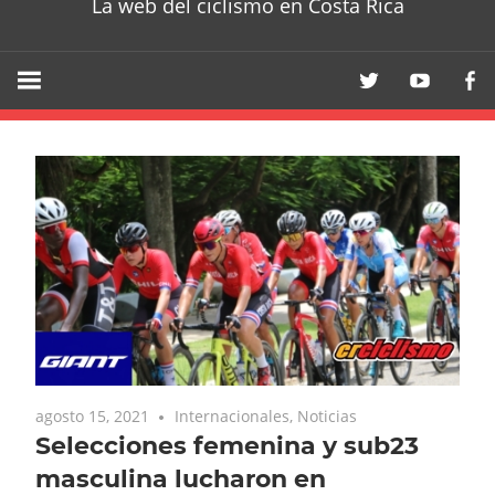
La web del ciclismo en Costa Rica
agosto 15, 2021
Internacionales
,
Noticias
Selecciones femenina y sub23
masculina lucharon en