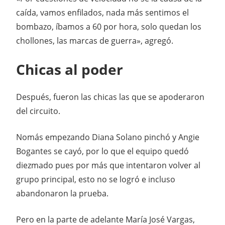
caída, vamos enfilados, nada más sentimos el
bombazo, íbamos a 60 por hora, solo quedan los
chollones, las marcas de guerra», agregó.
Chicas al poder
Después, fueron las chicas las que se apoderaron
del circuito.
Nomás empezando Diana Solano pinchó y Angie
Bogantes se cayó, por lo que el equipo quedó
diezmado pues por más que intentaron volver al
grupo principal, esto no se logró e incluso
abandonaron la prueba.
Pero en la parte de adelante María José Vargas,