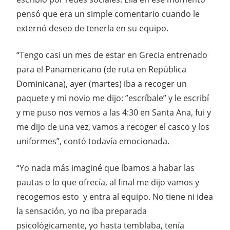
pensó que era un simple comentario cuando le
externó deseo de tenerla en su equipo.
“Tengo casi un mes de estar en Grecia entrenado
para el Panamericano (de ruta en República
Dominicana), ayer (martes) iba a recoger un
paquete y mi novio me dijo: ”escríbale” y le escribí
y me puso nos vemos a las 4:30 en Santa Ana, fui y
me dijo de una vez, vamos a recoger el casco y los
uniformes”, contó todavía emocionada.
“Yo nada más imaginé que íbamos a habar las
pautas o lo que ofrecía, al final me dijo vamos y
recogemos esto y entra al equipo. No tiene ni idea
la sensación, yo no iba preparada
psicológicamente, yo hasta temblaba, tenía