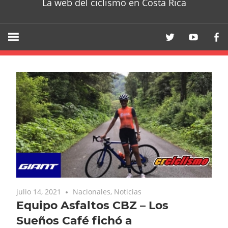
La web del ciclismo en Costa Rica
julio 14, 2021
Nacionales
,
Noticias
Equipo Asfaltos CBZ – Los
Sueños Café fichó a