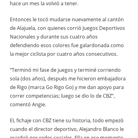
hace un mes la volvió a tener.
Entonces le tocó mudarse nuevamente al cantón
de Alajuela, con quienes corrió Juegos Deportivos
Nacionales y durante sus cuatro años
defendiendo esos colores fue galardonada como
la mejor ciclista por cuatro años consecutivos.
“Terminó mi fase de juegos y terminé corriendo
sola (dos años), después me hicieron embajadora
de Rigo (marca Go Rigo Go) y me dan apoyo para
correr competencias; luego se dio lo de CBZ”,
comentó Angie.
EL fichaje con CBZ tiene su historia, todo empezó
cuando el director deportivo, Alejandro Blanco le
escribió por redes sociales. Ella en ese momento