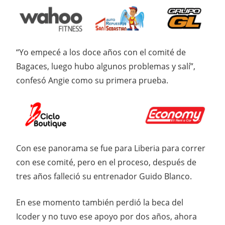
“Yo empecé a los doce años con el comité de
Bagaces, luego hubo algunos problemas y salí”,
confesó Angie como su primera prueba.
Con ese panorama se fue para Liberia para correr
con ese comité, pero en el proceso, después de
tres años falleció su entrenador Guido Blanco.
En ese momento también perdió la beca del
Icoder y no tuvo ese apoyo por dos años, ahora