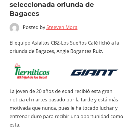
seleccionada oriunda de
Bagaces
Posted by
Steeven Mora
El equipo Asfaltos CBZ-Los Sueños Café fichó a la
oriunda de Bagaces, Angie Bogantes Ruiz.
La joven de 20 años de edad recibió esta gran
noticia el martes pasado por la tarde y está más
motivada que nunca, pues le ha tocado luchar y
entrenar duro para recibir una oportunidad como
esta.