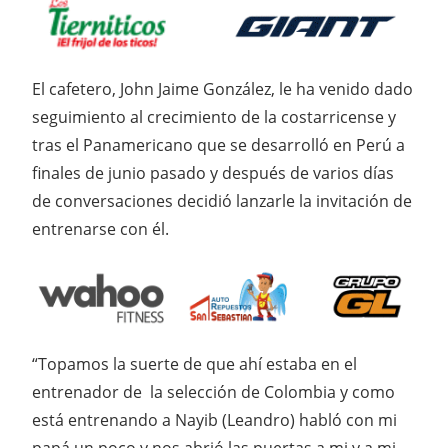
El cafetero, John Jaime González, le ha venido dado
seguimiento al crecimiento de la costarricense y
tras el Panamericano que se desarrolló en Perú a
finales de junio pasado y después de varios días
de conversaciones decidió lanzarle la invitación de
entrenarse con él.
“Topamos la suerte de que ahí estaba en el
entrenador de la selección de Colombia y como
está entrenando a Nayib (Leandro) habló con mi