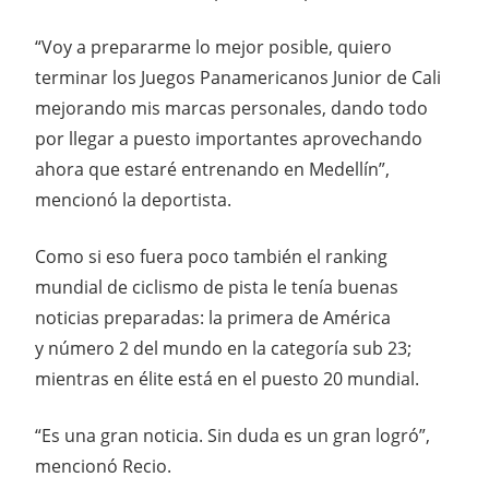
“Voy a prepararme lo mejor posible, quiero
terminar los Juegos Panamericanos Junior de Cali
mejorando mis marcas personales, dando todo
por llegar a puesto importantes aprovechando
ahora que estaré entrenando en Medellín”,
mencionó la deportista.
Como si eso fuera poco también el ranking
mundial de ciclismo de pista le tenía buenas
noticias preparadas: la primera de América
y número 2 del mundo en la categoría sub 23;
mientras en élite está en el puesto 20 mundial.
“Es una gran noticia. Sin duda es un gran logró”,
mencionó Recio.