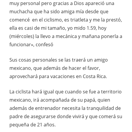
muy personal pero gracias a Dios apareció una
muchacha que ha sido amiga mía desde que
comencé en el ciclismo, es triatleta y me la prestó,
ella es casi de mi tamaño, yo mido 1.59, hoy
(miércoles) la llevo a mecánica y mañana ponerla a
funcionar», confesó
Sus cosas personales se las traerá un amigo
mexicano, que además de hacer el favor,
aprovechará para vacaciones en Costa Rica.
La ciclista hará igual que cuando se fue a territorio
mexicano, irá acompañada de su papá, quien
además de entrenador necesita la tranquilidad de
padre de asegurarse donde vivirá y que comerá su
pequeña de 21 años.