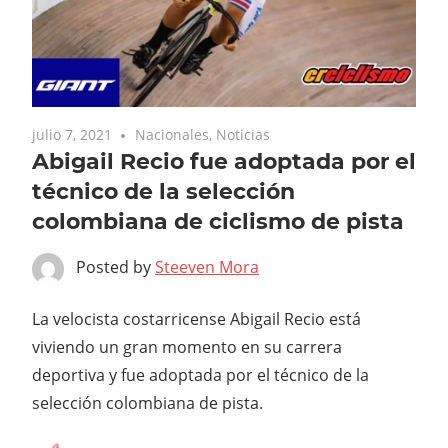
julio 7, 2021
Nacionales
,
Noticias
Abigail Recio fue adoptada por el
técnico de la selección
colombiana de ciclismo de pista
Posted by
Steeven Mora
La velocista costarricense Abigail Recio está
viviendo un gran momento en su carrera
deportiva y fue adoptada por el técnico de la
selección colombiana de pista.