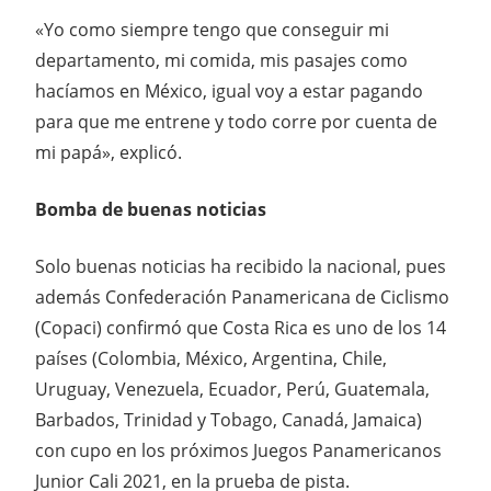
«Yo como siempre tengo que conseguir mi
departamento, mi comida, mis pasajes como
hacíamos en México, igual voy a estar pagando
para que me entrene y todo corre por cuenta de
mi papá», explicó.
Bomba de buenas noticias
Solo buenas noticias ha recibido la nacional, pues
además Confederación Panamericana de Ciclismo
(Copaci) confirmó que Costa Rica es uno de los 14
países (Colombia, México, Argentina, Chile,
Uruguay, Venezuela, Ecuador, Perú, Guatemala,
Barbados, Trinidad y Tobago, Canadá, Jamaica)
con cupo en los próximos Juegos Panamericanos
Junior Cali 2021, en la prueba de pista.