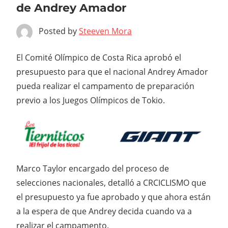
de Andrey Amador
Posted by
Steeven Mora
El Comité Olímpico de Costa Rica aprobó el
presupuesto para que el nacional Andrey Amador
pueda realizar el campamento de preparación
previo a los Juegos Olímpicos de Tokio.
Marco Taylor encargado del proceso de
selecciones nacionales, detalló a CRCICLISMO que
el presupuesto ya fue aprobado y que ahora están
a la espera de que Andrey decida cuando va a
realizar el campamento.