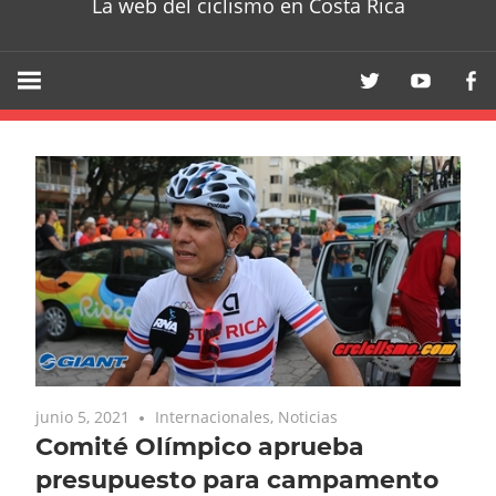
La web del ciclismo en Costa Rica
junio 5, 2021
Internacionales
,
Noticias
Comité Olímpico aprueba
presupuesto para campamento