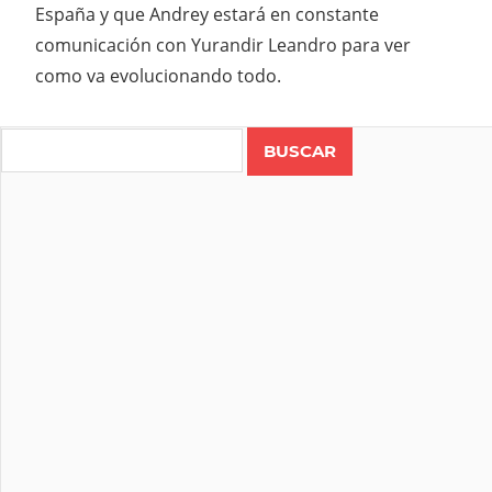
España y que Andrey estará en constante
comunicación con Yurandir Leandro para ver
como va evolucionando todo.
Search