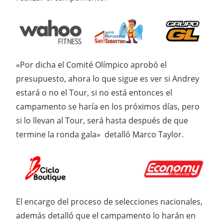
«Por dicha el Comité Olímpico aprobó el
presupuesto, ahora lo que sigue es ver si Andrey
estará o no el Tour, si no está entonces el
campamento se haría en los próximos días, pero
si lo llevan al Tour, será hasta después de que
termine la ronda gala» detalló Marco Taylor.
El encargo del proceso de selecciones nacionales,
además detalló que el campamento lo harán en