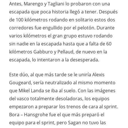
Antes, Marengo y Tagliani lo probaron con una
escapada que poca historia llegó a tener. Después
de 100 kilómetros rodando en solitario estos dos
corredores fue engullido por el pelotón. Durante
varios kilómetros el gran grupo estuvo rodando
sin nadie en la escapada hasta que a falta de 60
kilómetros Gabburo y Pellaud, de nuevo en la
escapada, lo intentaron a la desesperada.
Este dúo, al que más tarde se le uniría Alexis
Gougeard, sería neutralizado al mismo momento
que Mikel Landa se iba al suelo. Con las imágenes
del vasco totalmente desoladoras, los equipos
empezaron a preparar los trenos de cara al sprint.
Bora – Hansgrohe fue el que más preparó el
equipo para el sprint, pero Sagan no tuvo las