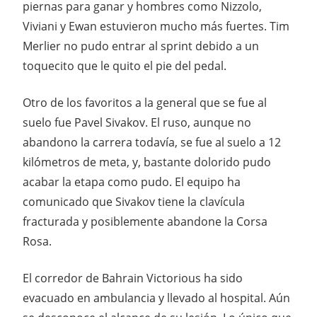
piernas para ganar y hombres como Nizzolo,
Viviani y Ewan estuvieron mucho más fuertes. Tim
Merlier no pudo entrar al sprint debido a un
toquecito que le quito el pie del pedal.
Otro de los favoritos a la general que se fue al
suelo fue Pavel Sivakov. El ruso, aunque no
abandono la carrera todavía, se fue al suelo a 12
kilómetros de meta, y, bastante dolorido pudo
acabar la etapa como pudo. El equipo ha
comunicado que Sivakov tiene la clavícula
fracturada y posiblemente abandone la Corsa
Rosa.
El corredor de Bahrain Victorious ha sido
evacuado en ambulancia y llevado al hospital. Aún