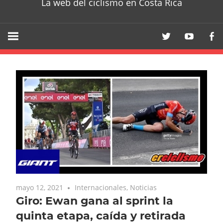
La web del ciclismo en Costa Rica
mayo 12, 2021
Internacionales
,
Noticias
Giro: Ewan gana al sprint la
quinta etapa, caída y retirada