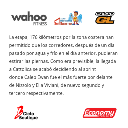
La etapa, 176 kilómetros por la zona costera han
permitido que los corredores, después de un día
pasado por agua y frío en el día anterior, pudieran
estirar las piernas. Como era previsible, la llegada
a Cattolica se acabó decidiendo al sprint
donde Caleb Ewan fue el más fuerte por delante
de Nizzolo y Elia Viviani, de nuevo segundo y
tercero respectivamente.