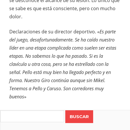
se desconoce el alcance de su lesión. Lo único que
se sabe es que está consciente, pero con mucho
dolor.
Declaraciones de su director deportivo. «
Es parte
del juego, desafortunadamente. Se ha caído nuestro
líder en una etapa complicada como suelen ser estas
etapas. No sabemos lo que ha pasado. Si es la
clavícula u otra cosa, pero se ha estrellado con la
señal. Pello está muy bien ha llegado perfecto y en
forma. Nuestro Giro continúa aunque sin Mikel.
Tenemos a Pello y Caruso. Son corredores muy
buenos
»
Search