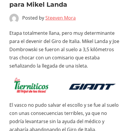
para Mikel Landa
Posted by
Steeven Mora
Etapa totalmente llana, pero muy determinante
para el devenir del Giro de Italia. Mikel Landa y Joe
Dombrowski se fueron al suelo a 3,5 kilómetros
tras chocar con un comisario que estaba
señalizando la llegada de una isleta.
El vasco no pudo salvar el escollo y se fue al suelo
con unas consecuencias terribles, ya que no
podría levantarse sin la ayuda del médico y
acabaría abandonando el Giro de Italia.