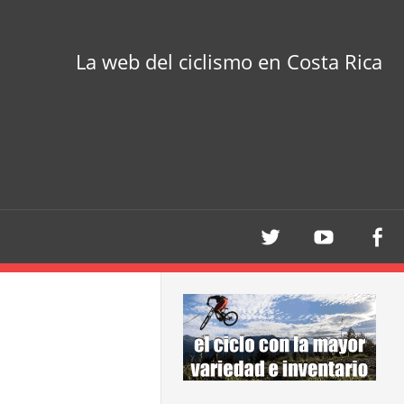
La web del ciclismo en Costa Rica