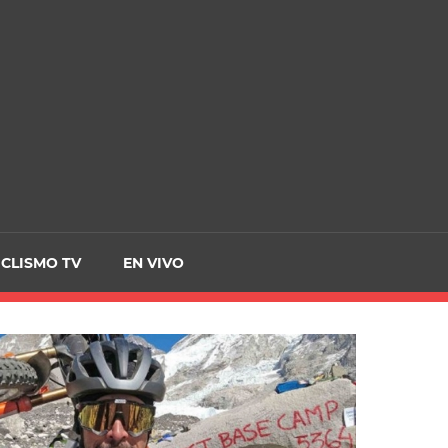
CRCICLISMO
ICLISMO TV
EN VIVO