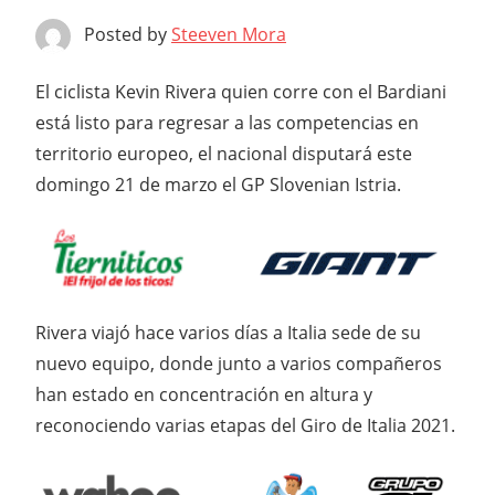
Posted by
Steeven Mora
El ciclista Kevin Rivera quien corre con el Bardiani
está listo para regresar a las competencias en
territorio europeo, el nacional disputará este
domingo 21 de marzo el GP Slovenian Istria.
Rivera viajó hace varios días a Italia sede de su
nuevo equipo, donde junto a varios compañeros
han estado en concentración en altura y
reconociendo varias etapas del Giro de Italia 2021.