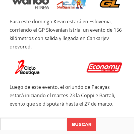
Para este domingo Kevin estará en Eslovenia,
corriendo el GP Slovenian Istria, un evento de 156
kilómetros con salida y llegada en Cankarjev
drevored.
Luego de este evento, el oriundo de Pacayas
estará iniciando el martes 23 la Coppi e Bartali,
evento que se disputará hasta el 27 de marzo.
Search