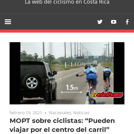
La web del ciclismo en Costa Rica
febrero 19, 2021
Nacionales
,
Noticias
MOPT sobre ciclistas: “Pueden
viajar por el centro del carril”