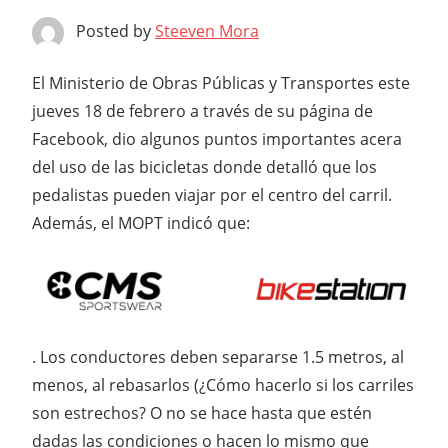
Posted by
Steeven Mora
El Ministerio de Obras Públicas y Transportes este
jueves 18 de febrero a través de su página de
Facebook, dio algunos puntos importantes acera
del uso de las bicicletas donde detalló que los
pedalistas pueden viajar por el centro del carril.
Además, el MOPT indicó que:
. Los conductores deben separarse 1.5 metros, al
menos, al rebasarlos (¿Cómo hacerlo si los carriles
son estrechos? O no se hace hasta que estén
dadas las condiciones o hacen lo mismo que