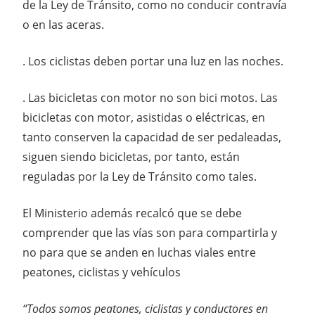
de la Ley de Tránsito, como no conducir contravía
o en las aceras.
. Los ciclistas deben portar una luz en las noches.
. Las bicicletas con motor no son bici motos. Las
bicicletas con motor, asistidas o eléctricas, en
tanto conserven la capacidad de ser pedaleadas,
siguen siendo bicicletas, por tanto, están
reguladas por la Ley de Tránsito como tales.
El Ministerio además recalcó que se debe
comprender que las vías son para compartirla y
no para que se anden en luchas viales entre
peatones, ciclistas y vehículos
“Todos somos peatones, ciclistas y conductores en