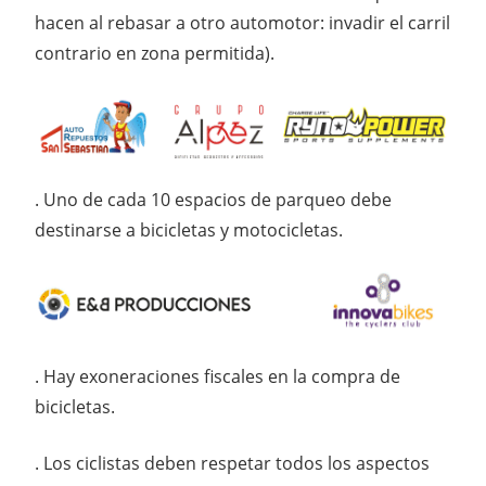
hacen al rebasar a otro automotor: invadir el carril
contrario en zona permitida).
. Uno de cada 10 espacios de parqueo debe
destinarse a bicicletas y motocicletas.
. Hay exoneraciones fiscales en la compra de
bicicletas.
. Los ciclistas deben respetar todos los aspectos