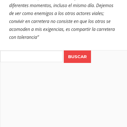
diferentes momentos, incluso el mismo día. Dejemos
de ver como enemigos a los otros actores viales;
convivir en carretera no consiste en que los otros se
acomoden a mis exigencias, es compartir la carretera
con tolerancia”
Search