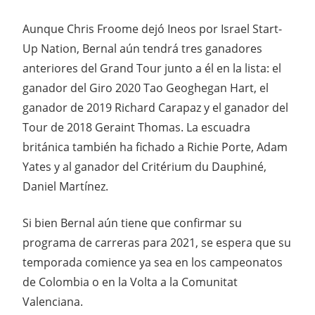
Aunque
Chris Froome
dejó Ineos por Israel Start-
Up Nation, Bernal aún tendrá tres ganadores
anteriores del Grand Tour junto a él en la lista: el
ganador del Giro 2020 Tao Geoghegan Hart, el
ganador de 2019 Richard Carapaz y el ganador del
Tour de 2018 Geraint Thomas. La escuadra
británica también ha fichado a Richie Porte, Adam
Yates y al ganador del Critérium du Dauphiné,
Daniel Martínez.
Si bien Bernal aún tiene que confirmar su
programa de carreras para 2021, se espera que su
temporada comience ya sea en los campeonatos
de Colombia o en la Volta a la Comunitat
Valenciana.