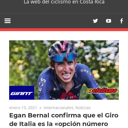
La web del ciclismo en Costa Rica
enero 15, 2021
Internacionales
,
Noticias
Egan Bernal confirma que el Giro
de Italia es la «opción número