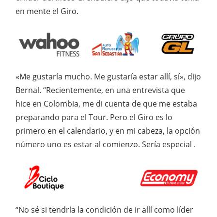
en mente el Giro.
«Me gustaría mucho. Me gustaría estar allí, sí», dijo
Bernal. “Recientemente, en una entrevista que
hice en Colombia, me di cuenta de que me estaba
preparando para el Tour. Pero el Giro es lo
primero en el calendario, y en mi cabeza, la opción
número uno es estar al comienzo. Sería especial .
“No sé si tendría la condición de ir allí como líder