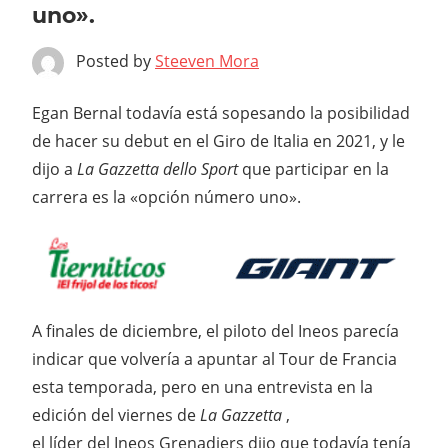
uno».
Posted by
Steeven Mora
Egan Bernal
todavía está sopesando la posibilidad
de hacer su debut en el
Giro de Italia
en 2021, y le
dijo a
La Gazzetta dello Sport
que participar en la
carrera es la «opción número uno».
A finales de diciembre, el piloto del Ineos parecía
indicar que volvería a apuntar al Tour de Francia
esta temporada, pero en una entrevista en la
edición del viernes de
La Gazzetta
,
el líder del
Ineos Grenadiers
dijo que todavía tenía