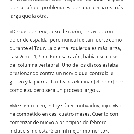
que la raíz del problema es que una pierna es más
larga que la otra.
«Desde que tengo uso de razón, he vivido con
dolor de espalda, pero nunca fue tan fuerte como
durante el Tour. La pierna izquierda es más larga,
casi 2cm – 1,7cm. Por esa razón, había escoliosis
del columna vertebral. Uno de los discos estaba
presionando contra un nervio que ‘controla’ el
glúteo y la pierna. La idea es eliminar [el dolor] por
completo, pero será un proceso largo «.
«Me siento bien, estoy súper motivado», dijo.
«No
he competido en casi cuatro meses. Cuento con
comenzar de nuevo a principios de febrero,
incluso si no estaré en mi mejor momento».