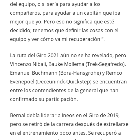
del equipo, o si sería para ayudar a los
compañeros, para ayudar a un capitán que iba
mejor que yo. Pero eso no significa que esté
decidido; tenemos que definir las cosas con el
equipo y ver cómo va mi recuperación ”.
La ruta del Giro 2021 aún no se ha revelado, pero
Vincenzo Nibali, Bauke Mollema (Trek-Segafredo),
Emanuel Buchmann (Bora-Hansgrohe) y
Remco
Evenepoel
(Deceuninck-QuickStep) se encuentran
entre los contendientes de la general que han
confirmado su participación.
Bernal debía liderar a Ineos en el Giro de 2019,
pero se retiró de la carrera después de estrellarse
en el entrenamiento poco antes. Se recuperó a