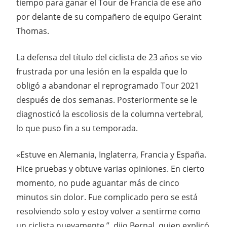
tiempo para ganar el Tour de Francia de ese año
por delante de su compañero de equipo Geraint
Thomas.
La defensa del título del ciclista de 23 años se vio
frustrada por una lesión en la espalda que lo
obligó a abandonar el reprogramado Tour 2021
después de dos semanas. Posteriormente se le
diagnosticó la escoliosis de la columna vertebral,
lo que puso fin a su temporada.
«Estuve en Alemania, Inglaterra, Francia y España.
Hice pruebas y obtuve varias opiniones. En cierto
momento, no pude aguantar más de cinco
minutos sin dolor. Fue complicado pero se está
resolviendo solo y estoy volver a sentirme como
un ciclista nuevamente ”, dijo Bernal, quien explicó