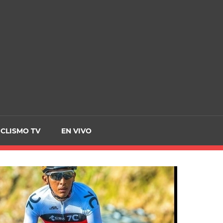
CRCICLISMO
ICLISMO TV
EN VIVO