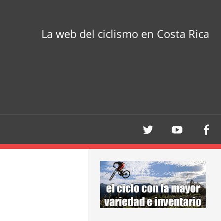
La web del ciclismo en Costa Rica