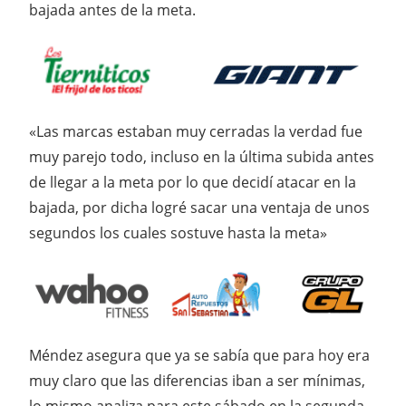
bajada antes de la meta.
«Las marcas estaban muy cerradas la verdad fue
muy parejo todo, incluso en la última subida antes
de llegar a la meta por lo que decidí atacar en la
bajada, por dicha logré sacar una ventaja de unos
segundos los cuales sostuve hasta la meta»
Méndez asegura que ya se sabía que para hoy era
muy claro que las diferencias iban a ser mínimas,