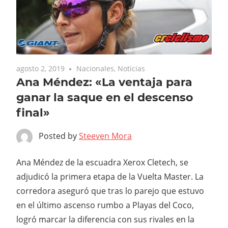
agosto 2, 2019
Nacionales
,
Noticias
Ana Méndez: «La ventaja para
ganar la saque en el descenso
final»
Posted by
Steeven Mora
Ana Méndez de la escuadra Xerox Cletech, se
adjudicó la primera etapa de la Vuelta Master. La
corredora aseguró que tras lo parejo que estuvo
en el último ascenso rumbo a Playas del Coco,
logró marcar la diferencia con sus rivales en la