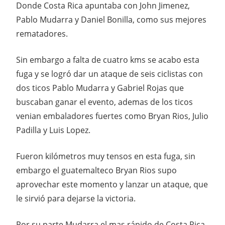
Donde Costa Rica apuntaba con John Jimenez,
Pablo Mudarra y Daniel Bonilla, como sus mejores
rematadores.
Sin embargo a falta de cuatro kms se acabo esta
fuga y se logró dar un ataque de seis ciclistas con
dos ticos Pablo Mudarra y Gabriel Rojas que
buscaban ganar el evento, ademas de los ticos
venian embaladores fuertes como Bryan Rios, Julio
Padilla y Luis Lopez.
Fueron kilómetros muy tensos en esta fuga, sin
embargo el guatemalteco Bryan Rios supo
aprovechar este momento y lanzar un ataque, que
le sirvió para dejarse la victoria.
Por su parte Mudarra el mas rápido de Costa Rica,