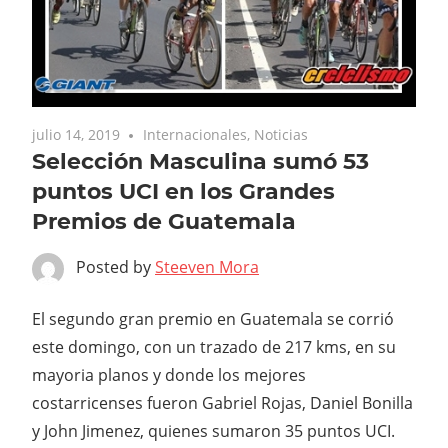
julio 14, 2019
Internacionales
,
Noticias
Selección Masculina sumó 53
puntos UCI en los Grandes
Premios de Guatemala
Posted by
Steeven Mora
El segundo gran premio en Guatemala se corrió
este domingo, con un trazado de 217 kms, en su
mayoria planos y donde los mejores
costarricenses fueron Gabriel Rojas, Daniel Bonilla
y John Jimenez, quienes sumaron 35 puntos UCI.