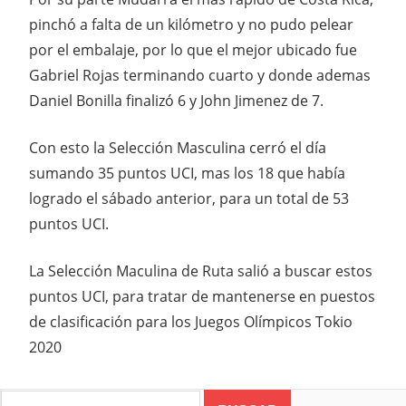
pinchó a falta de un kilómetro y no pudo pelear
por el embalaje, por lo que el mejor ubicado fue
Gabriel Rojas terminando cuarto y donde ademas
Daniel Bonilla finalizó 6 y John Jimenez de 7.
Con esto la Selección Masculina cerró el día
sumando 35 puntos UCI, mas los 18 que había
logrado el sábado anterior, para un total de 53
puntos UCI.
La Selección Maculina de Ruta salió a buscar estos
puntos UCI, para tratar de mantenerse en puestos
de clasificación para los Juegos Olímpicos Tokio
2020
Search