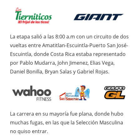
La etapa salió a las 8:00 a.m con un circuito de dos
vueltas entre Amatitlan-Escuintla-Puerto San José-
Escuintla, donde Costa Rica estaba representado
por Pablo Mudarra, John Jimenez, Elias Vega,
Daniel Bonilla, Bryan Salas y Gabriel Rojas.
La carrera en su mayoría fue plana, donde hubo
muchas fugas, en las que la Selección Masculina
no quiso entrar.