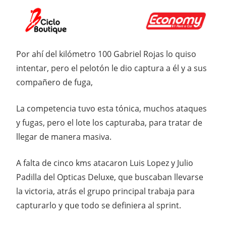
Por ahí del kilómetro 100 Gabriel Rojas lo quiso
intentar, pero el pelotón le dio captura a él y a sus
compañero de fuga,
La competencia tuvo esta tónica, muchos ataques
y fugas, pero el lote los capturaba, para tratar de
llegar de manera masiva.
A falta de cinco kms atacaron Luis Lopez y Julio
Padilla del Opticas Deluxe, que buscaban llevarse
la victoria, atrás el grupo principal trabaja para
capturarlo y que todo se definiera al sprint.