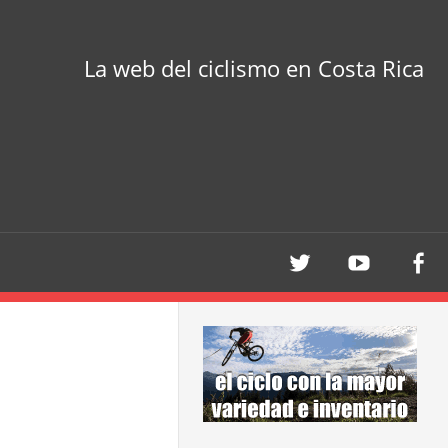
La web del ciclismo en Costa Rica