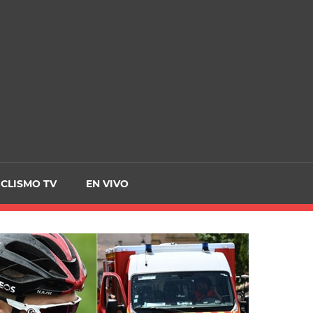
CRCICLISMO
ICLISMO TV
EN VIVO