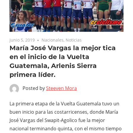
junio 5, 2019
Nacionales
,
Noticias
María José Vargas la mejor tica
en el inicio de la Vuelta
Guatemala, Arlenis Sierra
primera líder.
Posted by
Steeven Mora
La primera etapa de la Vuelta Guatemala tuvo un
buen inicio para las costarricenses, donde María
José Vargas del Swapit-Agolico fue la mejor
nacional terminando quinta, con el mismo tiempo