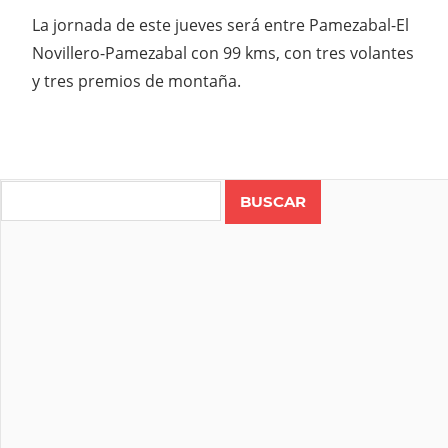
La jornada de este jueves será entre Pamezabal-El
Novillero-Pamezabal con 99 kms, con tres volantes
y tres premios de montaña.
Search