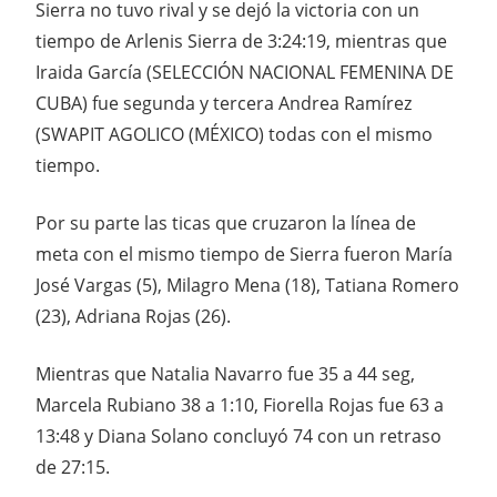
Sierra no tuvo rival y se dejó la victoria con un
tiempo de Arlenis Sierra de 3:24:19, mientras que
Iraida García (SELECCIÓN NACIONAL FEMENINA DE
CUBA) fue segunda y tercera Andrea Ramírez
(SWAPIT AGOLICO (MÉXICO) todas con el mismo
tiempo.
Por su parte las ticas que cruzaron la línea de
meta con el mismo tiempo de Sierra fueron María
José Vargas (5), Milagro Mena (18), Tatiana Romero
(23), Adriana Rojas (26).
Mientras que Natalia Navarro fue 35 a 44 seg,
Marcela Rubiano 38 a 1:10, Fiorella Rojas fue 63 a
13:48 y Diana Solano concluyó 74 con un retraso
de 27:15.