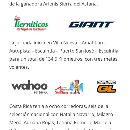
de la ganadora Arlenis Sierra del Astana.
La jornada inicio en Villa Nueva – Amatitlán –
Autopista – Escuintla – Puerto San José – Escuintla
para un total de 134.5 Kilómetros, con tres metas
volantes.
Costa Rica tenia a ocho corredoras, seis de la
selección nacional con Natalia Navarro, Milagro
Mena, Adriana Rojas, Tatiana Romero, Marcela