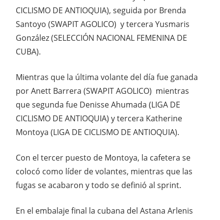
CICLISMO DE ANTIOQUIA), seguida por Brenda
Santoyo (SWAPIT AGOLICO) y tercera Yusmaris
González (SELECCIÓN NACIONAL FEMENINA DE
CUBA).
Mientras que la última volante del día fue ganada
por Anett Barrera (SWAPIT AGOLICO) mientras
que segunda fue Denisse Ahumada (LIGA DE
CICLISMO DE ANTIOQUIA) y tercera Katherine
Montoya (LIGA DE CICLISMO DE ANTIOQUIA).
Con el tercer puesto de Montoya, la cafetera se
colocó como líder de volantes, mientras que las
fugas se acabaron y todo se definió al sprint.
En el embalaje final la cubana del Astana Arlenis