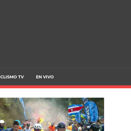
CRCICLISMO
ICLISMO TV
EN VIVO