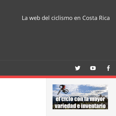
La web del ciclismo en Costa Rica