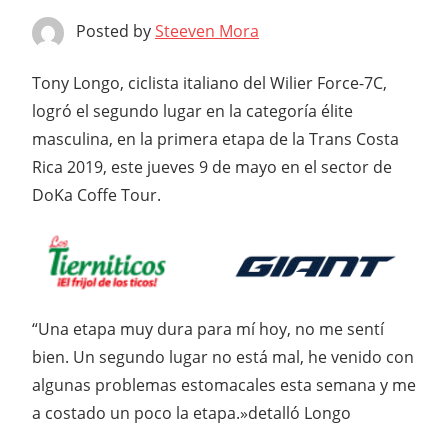
Posted by
Steeven Mora
Tony Longo, ciclista italiano del Wilier Force-7C,
logró el segundo lugar en la categoría élite
masculina, en la primera etapa de la Trans Costa
Rica 2019, este jueves 9 de mayo en el sector de
DoKa Coffe Tour.
“Una etapa muy dura para mí hoy, no me sentí
bien. Un segundo lugar no está mal, he venido con
algunas problemas estomacales esta semana y me
a costado un poco la etapa.»detalló Longo