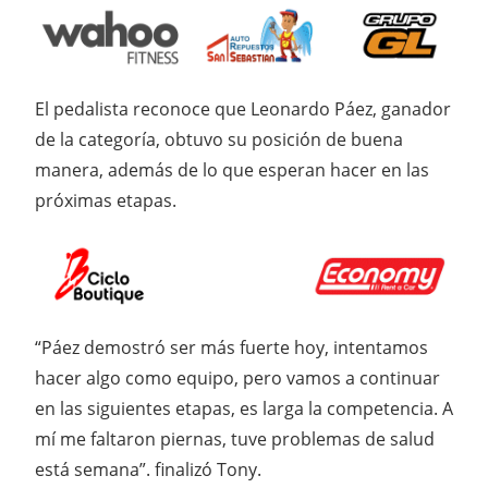
El pedalista reconoce que Leonardo Páez, ganador
de la categoría, obtuvo su posición de buena
manera, además de lo que esperan hacer en las
próximas etapas.
“Páez demostró ser más fuerte hoy, intentamos
hacer algo como equipo, pero vamos a continuar
en las siguientes etapas, es larga la competencia. A
mí me faltaron piernas, tuve problemas de salud
está semana”. finalizó Tony.