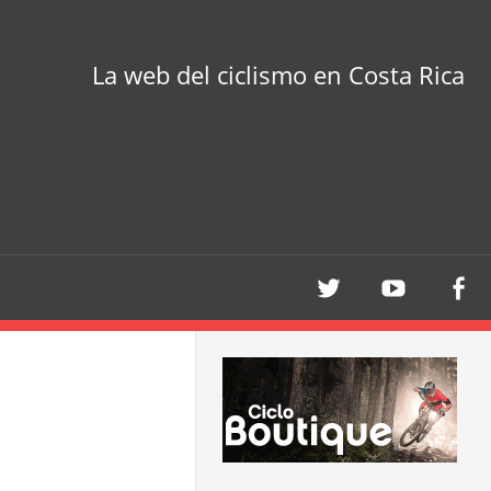
La web del ciclismo en Costa Rica