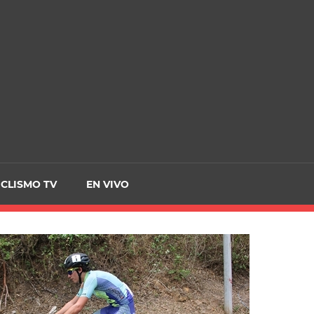
CRCICLISMO
ICLISMO TV
EN VIVO