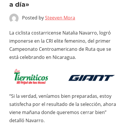
a día»
Posted by
Steeven Mora
La ciclista costarricense Natalia Navarro, logró
imponerse en la CRI elite femenino, del primer
Campeonato Centroamericano de Ruta que se
está celebrando en Nicaragua.
“Si la verdad, veníamos bien preparadas, estoy
satisfecha por el resultado de la selección, ahora
viene mañana donde queremos cerrar bien”
detalló Navarro.