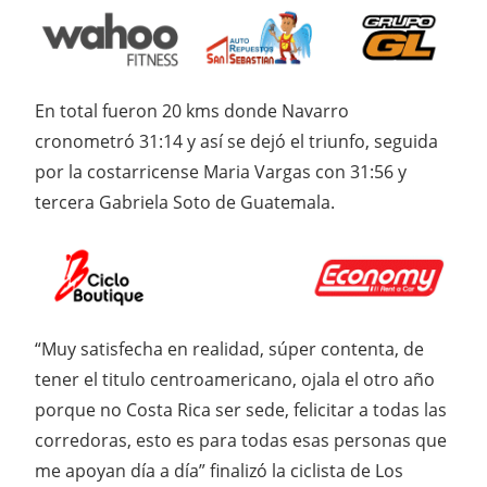
En total fueron 20 kms donde Navarro
cronometró 31:14 y así se dejó el triunfo, seguida
por la costarricense Maria Vargas con 31:56 y
tercera Gabriela Soto de Guatemala.
“Muy satisfecha en realidad, súper contenta, de
tener el titulo centroamericano, ojala el otro año
porque no Costa Rica ser sede, felicitar a todas las
corredoras, esto es para todas esas personas que
me apoyan día a día” finalizó la ciclista de Los