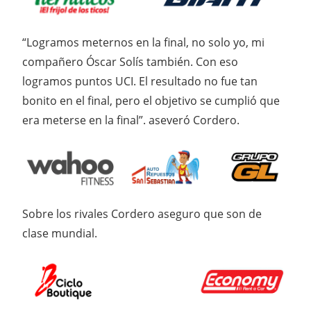
“Logramos meternos en la final, no solo yo, mi
compañero Óscar Solís también. Con eso
logramos puntos UCI. El resultado no fue tan
bonito en el final, pero el objetivo se cumplió que
era meterse en la final”. aseveró Cordero.
Sobre los rivales Cordero aseguro que son de
clase mundial.