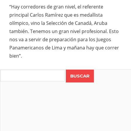
“Hay corredores de gran nivel, el referente
principal Carlos Ramírez que es medallista
olímpico, vino la Selección de Canadá, Aruba
también. Tenemos un gran nivel profesional. Esto
nos va a servir de preparación para los Juegos
Panamericanos de Lima y mañana hay que correr
bien”.
Search