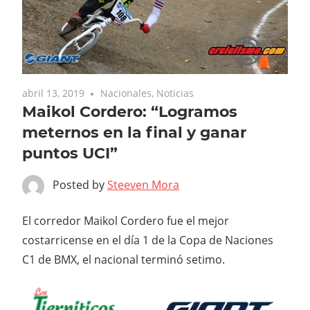
abril 13, 2019
Nacionales
,
Noticias
Maikol Cordero: “Logramos
meternos en la final y ganar
puntos UCI”
Posted by
Steeven Mora
El corredor Maikol Cordero fue el mejor
costarricense en el día 1 de la Copa de Naciones
C1 de BMX, el nacional terminó setimo.