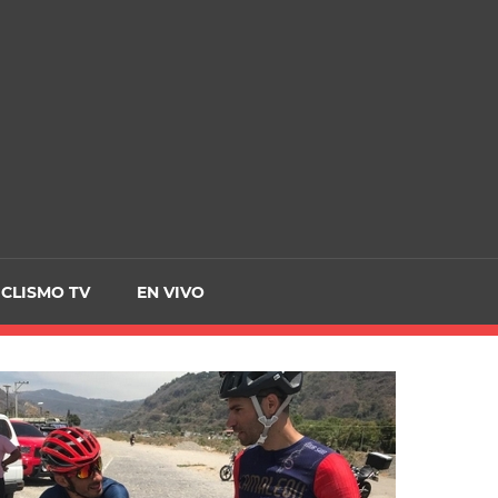
CRCICLISMO
ICLISMO TV
EN VIVO