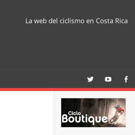
La web del ciclismo en Costa Rica