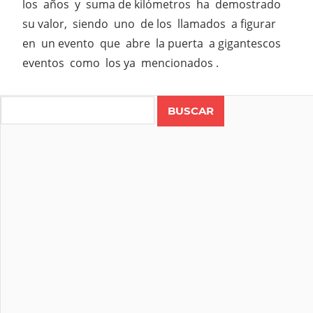
los años y suma de kilómetros ha demostrado
su valor, siendo uno de los llamados a figurar
en un evento que abre la puerta a gigantescos
eventos como los ya mencionados .
Search