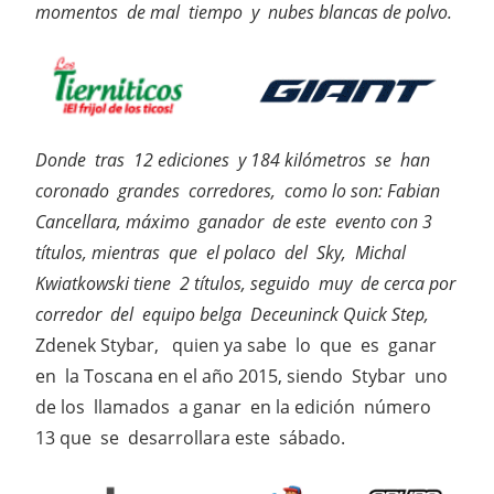
momentos de mal tiempo y nubes blancas de polvo.
Donde tras 12 ediciones y 184 kilómetros se han
coronado grandes corredores, como lo son: Fabian
Cancellara, máximo ganador de este evento con 3
títulos, mientras que el polaco del Sky, Michal
Kwiatkowski tiene 2 títulos, seguido muy de cerca por
corredor del equipo belga Deceuninck Quick Step,
Zdenek Stybar, quien ya sabe lo que es ganar
en la Toscana en el año 2015, siendo Stybar uno
de los llamados a ganar en la edición número
13 que se desarrollara este sábado.