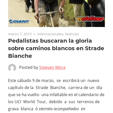
marzo 7, 2019
Internacionales
,
Noticias
Pedalistas buscaran la gloria
sobre caminos blancos en Strade
Bianche
Posted by
Steeven Mora
Este sábado 9 de marzo, se escribirá un nuevo
capítulo de la Strade Bianche, carrera de un día
que se ha vuelto una infaltable en el calendario de
los UCI World Tour, debido a sus terrenos de
grava blanca ó
sterrato acompañados en