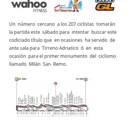
Un número cercano a los 207 ciclistas tomarán
la partida este sábado para intentar buscar este
codiciado título que en ocasiones ha servido de
ante sala para Tirreno Adriatico ó en esta
ocasión para el primer monumento del ciclismo
llamado Milán San Remo.