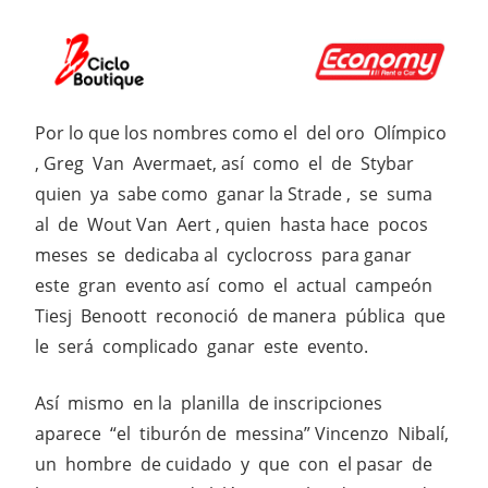
Por lo que los nombres como el del oro Olímpico
, Greg Van Avermaet, así como el de Stybar
quien ya sabe como ganar la Strade , se suma
al de Wout Van Aert , quien hasta hace pocos
meses se dedicaba al cyclocross para ganar
este gran evento así como el actual campeón
Tiesj Benoott reconoció de manera pública que
le será complicado ganar este evento.
Así mismo en la planilla de inscripciones
aparece “el tiburón de messina” Vincenzo Nibalí,
un hombre de cuidado y que con el pasar de