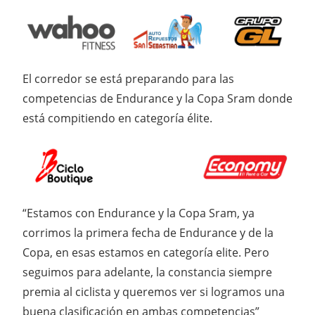
El corredor se está preparando para las
competencias de Endurance y la Copa Sram donde
está compitiendo en categoría élite.
“Estamos con Endurance y la Copa Sram, ya
corrimos la primera fecha de Endurance y de la
Copa, en esas estamos en categoría elite. Pero
seguimos para adelante, la constancia siempre
premia al ciclista y queremos ver si logramos una
buena clasificación en ambas competencias”