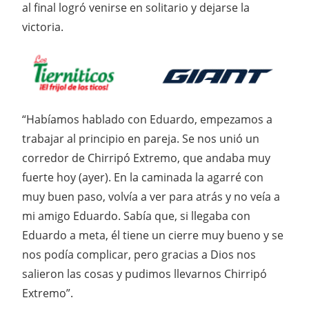
al final logró venirse en solitario y dejarse la
victoria.
“Habíamos hablado con Eduardo, empezamos a
trabajar al principio en pareja. Se nos unió un
corredor de Chirripó Extremo, que andaba muy
fuerte hoy (ayer). En la caminada la agarré con
muy buen paso, volvía a ver para atrás y no veía a
mi amigo Eduardo. Sabía que, si llegaba con
Eduardo a meta, él tiene un cierre muy bueno y se
nos podía complicar, pero gracias a Dios nos
salieron las cosas y pudimos llevarnos Chirripó
Extremo”.