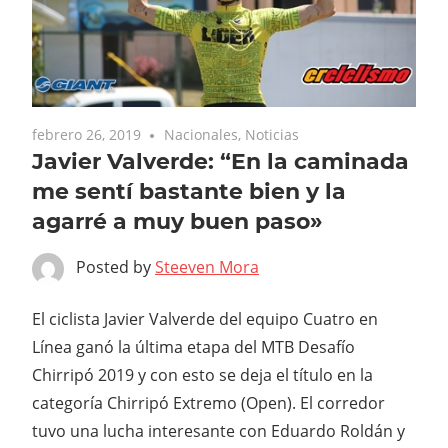
febrero 26, 2019
Nacionales
,
Noticias
Javier Valverde: “En la caminada
me sentí bastante bien y la
agarré a muy buen paso»
Posted by
Steeven Mora
El ciclista Javier Valverde del equipo Cuatro en
Línea ganó la última etapa del MTB Desafío
Chirripó 2019 y con esto se deja el título en la
categoría Chirripó Extremo (Open). El corredor
tuvo una lucha interesante con Eduardo Roldán y