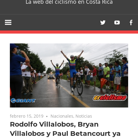
La web del ciclismo en Costa Rica
febrero 15, 2019
Nacionales
,
Noticias
Rodolfo Villalobos, Bryan
Villalobos y Paul Betancourt ya