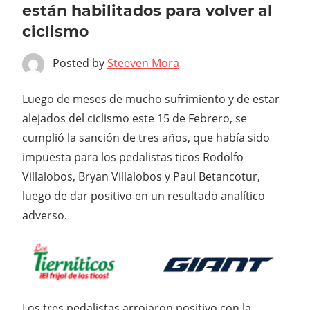
están habilitados para volver al
ciclismo
Posted by
Steeven Mora
Luego de meses de mucho sufrimiento y de estar
alejados del ciclismo este 15 de Febrero, se
cumplió la sanción de tres años, que había sido
impuesta para los pedalistas ticos Rodolfo
Villalobos, Bryan Villalobos y Paul Betancotur,
luego de dar positivo en un resultado analítico
adverso.
Los tres pedalistas arrojaron positivo con la