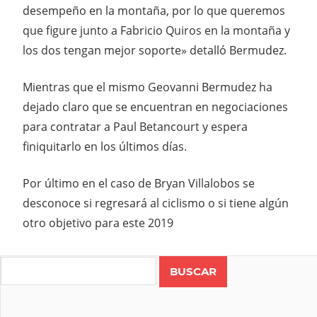
desempeño en la montaña, por lo que queremos
que figure junto a Fabricio Quiros en la montaña y
los dos tengan mejor soporte» detalló Bermudez.
Mientras que el mismo Geovanni Bermudez ha
dejado claro que se encuentran en negociaciones
para contratar a Paul Betancourt y espera
finiquitarlo en los últimos días.
Por último en el caso de Bryan Villalobos se
desconoce si regresará al ciclismo o si tiene algún
otro objetivo para este 2019
Search