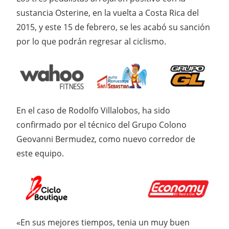
sustancia Osterine, en la vuelta a Costa Rica del
2015, y este 15 de febrero, se les acabó su sanción
por lo que podrán regresar al ciclismo.
En el caso de Rodolfo Villalobos, ha sido
confirmado por el técnico del Grupo Colono
Geovanni Bermudez, como nuevo corredor de
este equipo.
«En sus mejores tiempos, tenia un muy buen