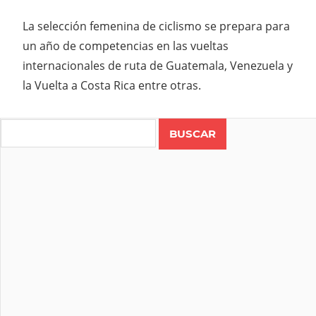
La selección femenina de ciclismo se prepara para
un año de competencias en las vueltas
internacionales de ruta de Guatemala, Venezuela y
la Vuelta a Costa Rica entre otras.
Search