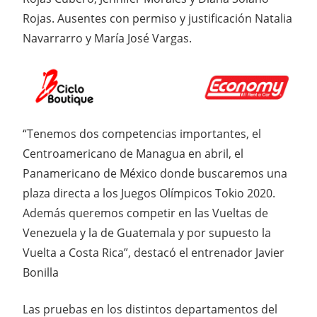
Rojas. Ausentes con permiso y justificación Natalia
Navarrarro y María José Vargas.
“Tenemos dos competencias importantes, el
Centroamericano de Managua en abril, el
Panamericano de México donde buscaremos una
plaza directa a los Juegos Olímpicos Tokio 2020.
Además queremos competir en las Vueltas de
Venezuela y la de Guatemala y por supuesto la
Vuelta a Costa Rica”, destacó el entrenador Javier
Bonilla
Las pruebas en los distintos departamentos del