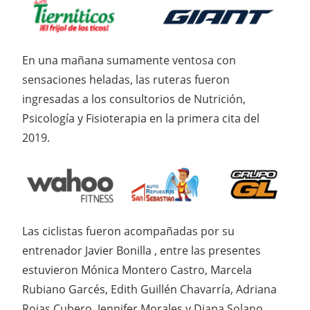
En una mañana sumamente ventosa con
sensaciones heladas, las ruteras fueron
ingresadas a los consultorios de Nutrición,
Psicología y Fisioterapia en la primera cita del
2019.
Las ciclistas fueron acompañadas por su
entrenador Javier Bonilla , entre las presentes
estuvieron Mónica Montero Castro, Marcela
Rubiano Garcés, Edith Guillén Chavarría, Adriana
Rojas Cubero, Jennifer Morales y Diana Solano