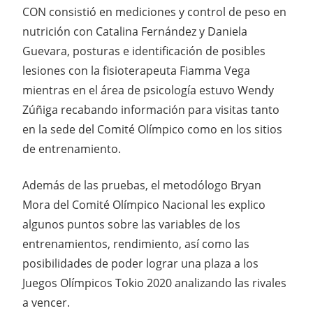
CON consistió en mediciones y control de peso en
nutrición con Catalina Fernández y Daniela
Guevara, posturas e identificación de posibles
lesiones con la fisioterapeuta Fiamma Vega
mientras en el área de psicología estuvo Wendy
Zúñiga recabando información para visitas tanto
en la sede del Comité Olímpico como en los sitios
de entrenamiento.
Además de las pruebas, el metodólogo Bryan
Mora del Comité Olímpico Nacional les explico
algunos puntos sobre las variables de los
entrenamientos, rendimiento, así como las
posibilidades de poder lograr una plaza a los
Juegos Olímpicos Tokio 2020 analizando las rivales
a vencer.