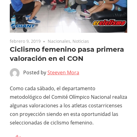
febrero 9, 2019
Nacionales
,
Noticias
Ciclismo femenino pasa primera
valoración en el CON
Posted by
Steeven Mora
Como cada sábado, el departamento
metodológico del Comité Olímpico Nacional realiza
algunas valoraciones a los atletas costarricenses
con proyección siendo en esta oportunidad las
seleccionadas de ciclismo femenino.