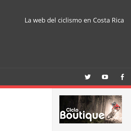
La web del ciclismo en Costa Rica