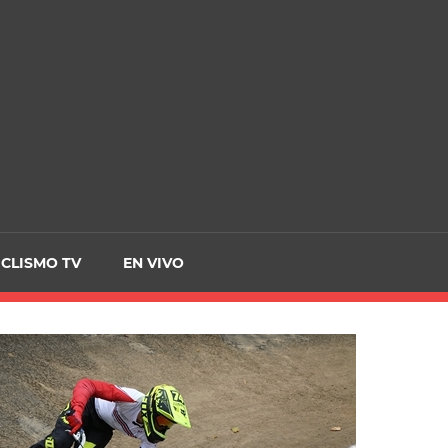
CRCICLISMO
ICLISMO TV
EN VIVO