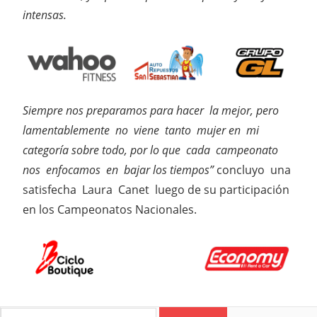
intensas.
Siempre nos preparamos para hacer la mejor, pero
lamentablemente no viene tanto mujer en mi
categoría sobre todo, por lo que cada campeonato
nos enfocamos en bajar los tiempos”
concluyo una
satisfecha Laura Canet luego de su participación
en los Campeonatos Nacionales.
Search