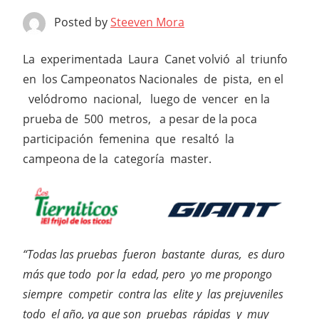
Posted by
Steeven Mora
La experimentada Laura Canet volvió al triunfo
en los Campeonatos Nacionales de pista, en el
velódromo nacional, luego de vencer en la
prueba de 500 metros, a pesar de la poca
participación femenina que resaltó la
campeona de la categoría master.
“Todas las pruebas fueron bastante duras, es duro
más que todo por la edad, pero yo me propongo
siempre competir contra las elite y las prejuveniles
todo el año, ya que son pruebas rápidas y muy