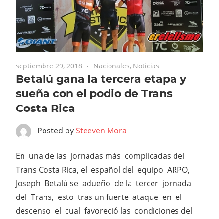
septiembre 29, 2018
Nacionales
,
Noticias
Betalú gana la tercera etapa y
sueña con el podio de Trans
Costa Rica
Posted by
Steeven Mora
En una de las jornadas más complicadas del
Trans Costa Rica, el español del equipo ARPO,
Joseph Betalú se adueño de la tercer jornada
del Trans, esto tras un fuerte ataque en el
descenso el cual favoreció las condiciones del