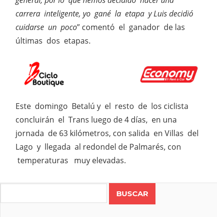
general, por lo que hemos decidido hacer una
carrera inteligente, yo gané la etapa y Luis decidió
cuidarse un poco
” comentó el ganador de las
últimas dos etapas.
Este domingo Betalú y el resto de los ciclista
concluirán el Trans luego de 4 días, en una
jornada de 63 kilómetros, con salida en Villas del
Lago y llegada al redondel de Palmarés, con
temperaturas muy elevadas.
Search