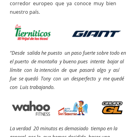
corredor europeo que ya conoce muy bien
nuestro país.
“Desde salida he puesto un paso fuerte sobre todo en
el puerto de montaña y bueno pues intente bajar al
límite con la intención de que pasará algo y así
fue se quedó Tony con un desperfecto y me quedé
con Luis trabajando.
La verdad 20 minutos es demasiado tiempo en la