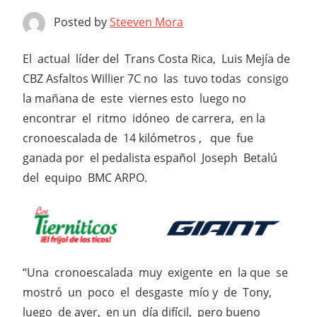
Posted by
Steeven Mora
El actual líder del Trans Costa Rica, Luis Mejía de
CBZ Asfaltos Willier 7C no las tuvo todas consigo
la mañana de este viernes esto luego no
encontrar el ritmo idóneo de carrera, en la
cronoescalada de 14 kilómetros , que fue
ganada por el pedalista español Joseph Betalú
del equipo BMC ARPO.
“Una cronoescalada muy exigente en la que se
mostró un poco el desgaste mío y de Tony,
luego de ayer, en un día difícil, pero bueno