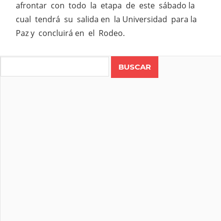
afrontar con todo la etapa de este sábado la
cual tendrá su salida en la Universidad para la
Paz y concluirá en el Rodeo.
Search