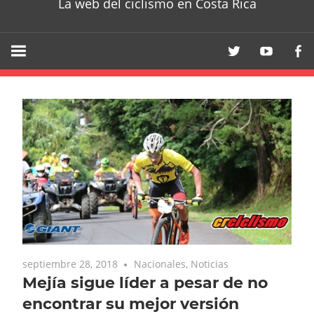
La web del ciclismo en Costa Rica
septiembre 28, 2018
Nacionales
,
Noticias
Mejía sigue líder a pesar de no
encontrar su mejor versión