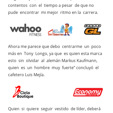
contentos con el tiempo a pesar de que no
pude encontrar mi mejor ritmo en la carrera.
Ahora me parece que debo centrarme un poco
más en Tony Longo, ya que es quien esta marca
esto sin olvidar al alemán Markus Kaufmann,
quien es un hombre muy fuerte” concluyó el
cafetero Luis Mejía.
Quien si quiere seguir vestido de líder, deberá