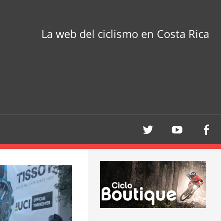
La web del ciclismo en Costa Rica