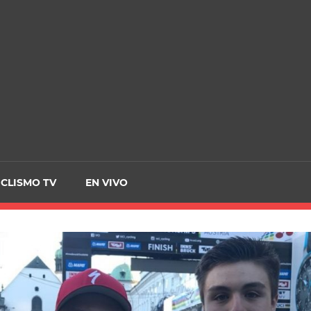
CRCICLISMO
ICLISMO TV
EN VIVO