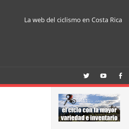
La web del ciclismo en Costa Rica