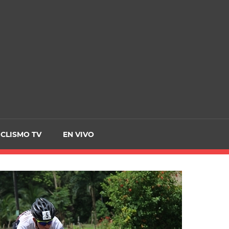
CRCICLISMO
ICLISMO TV
EN VIVO