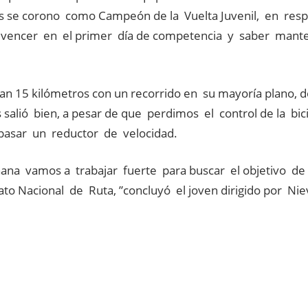
s se corono como Campeón de la Vuelta Juvenil, en resp
 vencer en el primer día de competencia y saber mante
an 15 kilómetros con un recorrido en su mayoría plano, 
 salió bien, a pesar de que perdimos el control de la b
pasar un reductor de velocidad.
na vamos a trabajar fuerte para buscar el objetivo de
o Nacional de Ruta, ”concluyó el joven dirigido por Nie