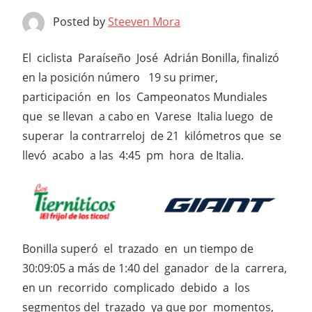
Posted by
Steeven Mora
El ciclista Paraíseño José Adrián Bonilla, finalizó
en la posición número 19 su primer,
participación en los Campeonatos Mundiales
que se llevan a cabo en Varese Italia luego de
superar la contrarreloj de 21 kilómetros que se
llevó acabo a las 4:45 pm hora de Italia.
Bonilla superó el trazado en un tiempo de
30:09:05 a más de 1:40 del ganador de la carrera,
en un recorrido complicado debido a los
segmentos del trazado ya que por momentos,