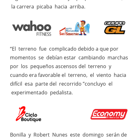
la carrera picaba hacia arriba.
“El terreno fue complicado debido a que por
momentos se debían estar cambiando marchas
por los pequeños ascensos del terreno y
cuando era favorable el terreno, el viento hacia
difícil esa parte del recorrido ”concluyo el
experimentado pedalista.
Bonilla y Robert Nunes este domingo serán de