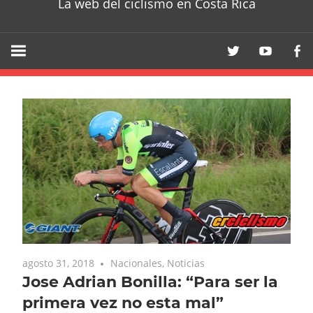
La web del ciclismo en Costa Rica
agosto 31, 2018
Nacionales
,
Noticias
Jose Adrian Bonilla: “Para ser la
primera vez no esta mal”