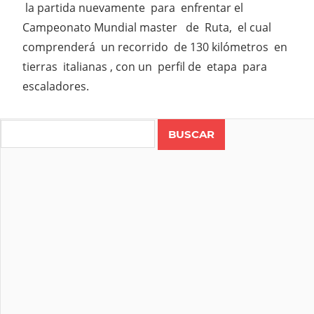
la partida nuevamente para enfrentar el
Campeonato Mundial master de Ruta, el cual
comprenderá un recorrido de 130 kilómetros en
tierras italianas , con un perfil de etapa para
escaladores.
Search