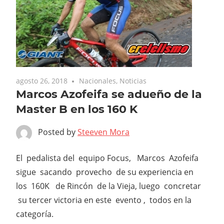
agosto 26, 2018
Nacionales
,
Noticias
Marcos Azofeifa se adueño de la
Master B en los 160 K
Posted by
Steeven Mora
El pedalista del equipo Focus, Marcos Azofeifa
sigue sacando provecho de su experiencia en
los 160K de Rincón de la Vieja, luego concretar
su tercer victoria en este evento , todos en la
categoría.